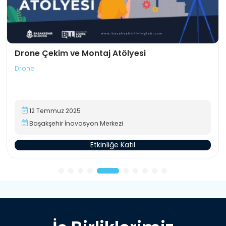
Drone Çekim ve Montaj Atölyesi
Drone
12 Temmuz 2025
Başakşehir İnovasyon Merkezi
Etkinliğe Katıl